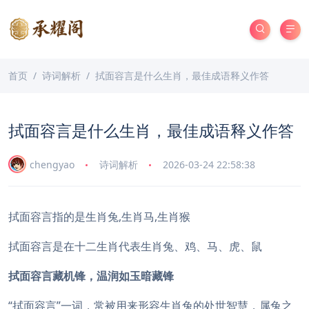
首页
诗词解析
拭面容言是什么生肖，最佳成语释义作答
拭面容言是什么生肖，最佳成语释义作答
chengyao
诗词解析
2026-03-24 22:58:38
拭面容言指的是生肖兔,生肖马,生肖猴
拭面容言是在十二生肖代表生肖兔、鸡、马、虎、鼠
拭面容言藏机锋，温润如玉暗藏锋
“拭面容言”一词，常被用来形容生肖兔的处世智慧，属兔之