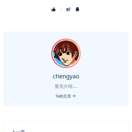
chengyao
暂无介绍....
TA的主页