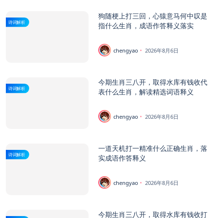
狗随梗上打三回，心猿意马何中叹是
诗词解析
指什么生肖，成语作答释义落实
chengyao
2026年8月6日
今期生肖三八开，取得水库有钱收代
诗词解析
表什么生肖，解读精选词语释义
chengyao
2026年8月6日
一道天机打一精准什么正确生肖，落
诗词解析
实成语作答释义
chengyao
2026年8月6日
今期生肖三八开，取得水库有钱收打