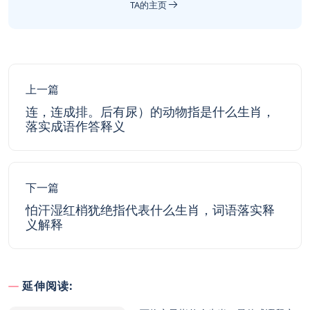
TA的主页
上一篇
连，连成排。后有尿）的动物指是什么生肖，
落实成语作答释义
下一篇
怕汗湿红梢犹绝指代表什么生肖，词语落实释
义解释
延伸阅读: