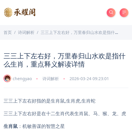
首页
诗词解析
三三上下左右好，万里春归山水欢是指什么生肖，重点释义解读详情
三三上下左右好，万里春归山水欢是指什
么生肖，重点释义解读详情
chengyao
诗词解析
2026-03-24 09:23:01
三三上下左右好指的是生肖鼠,生肖虎,生肖蛇
三三上下左右好是在十二生肖代表生肖鼠、马、猴、龙、虎
生肖鼠
：机敏善谋的智慧之星