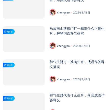
chengyao
2026年8月8日
马放南山猪拱门打一精准什么正确生
诗词解析
肖；解释词语释义落实
chengyao
2026年8月8日
和气生财打一准确生肖，成语作答释
诗词解析
义落实
chengyao
2026年8月8日
和气生财代表什么生肖，落实成语作
诗词解析
答释义