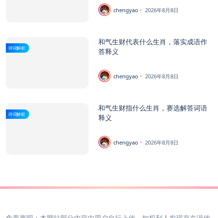
chengyao
2026年8月8日
和气生财代表什么生肖，落实成语作
诗词解析
答释义
chengyao
2026年8月8日
和气生财指什么生肖，赛选解答词语
诗词解析
释义
chengyao
2026年8月8日
免责声明：本网站部分内容由用户自行上传，如权利人发现存在误传