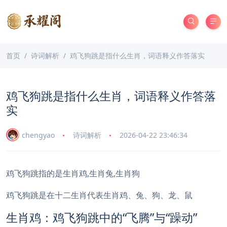
首页
诗词解析
鸡飞狗跳是指什么生肖，词语释义作答落实
鸡飞狗跳是指什么生肖，词语释义作答落
实
chengyao
诗词解析
2026-04-22 23:46:34
鸡飞狗跳指的是生肖鸡,生肖兔,生肖狗
鸡飞狗跳是在十二生肖代表生肖鸡、兔、狗、龙、鼠
生肖鸡：鸡飞狗跳中的“飞腾”与“躁动”