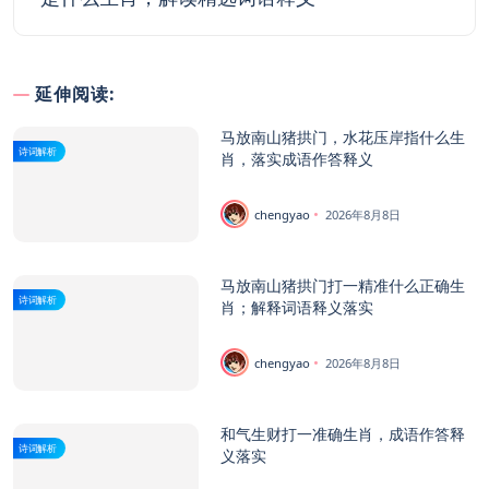
延伸阅读:
马放南山猪拱门，水花压岸指什么生
诗词解析
肖，落实成语作答释义
chengyao
2026年8月8日
马放南山猪拱门打一精准什么正确生
诗词解析
肖；解释词语释义落实
chengyao
2026年8月8日
和气生财打一准确生肖，成语作答释
诗词解析
义落实