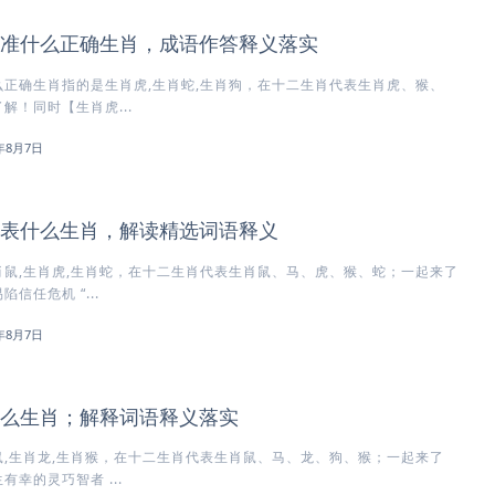
准什么正确生肖，成语作答释义落实
正确生肖指的是生肖虎,生肖蛇,生肖狗，在十二生肖代表生肖虎、猴、
解！同时【生肖虎...
6年8月7日
表什么生肖，解读精选词语释义
鼠,生肖虎,生肖蛇，在十二生肖代表生肖鼠、马、虎、猴、蛇；一起来了
信任危机 “...
6年8月7日
么生肖；解释词语释义落实
,生肖龙,生肖猴，在十二生肖代表生肖鼠、马、龙、狗、猴；一起来了
幸的灵巧智者 ...