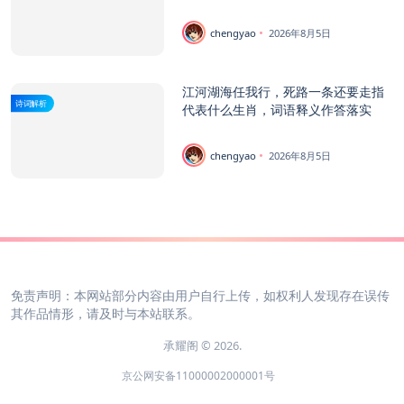
chengyao
2026年8月5日
江河湖海任我行，死路一条还要走指
诗词解析
代表什么生肖，词语释义作答落实
chengyao
2026年8月5日
免责声明：本网站部分内容由用户自行上传，如权利人发现存在误传
其作品情形，请及时与本站联系。
承耀阁 © 2026.
京公网安备11000002000001号