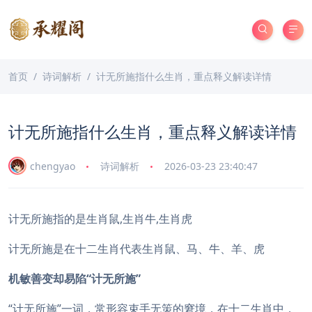
首页
诗词解析
计无所施指什么生肖，重点释义解读详情
计无所施指什么生肖，重点释义解读详情
chengyao
诗词解析
2026-03-23 23:40:47
计无所施指的是生肖鼠,生肖牛,生肖虎
计无所施是在十二生肖代表生肖鼠、马、牛、羊、虎
机敏善变却易陷“计无所施”
“计无所施”一词，常形容束手无策的窘境，在十二生肖中，