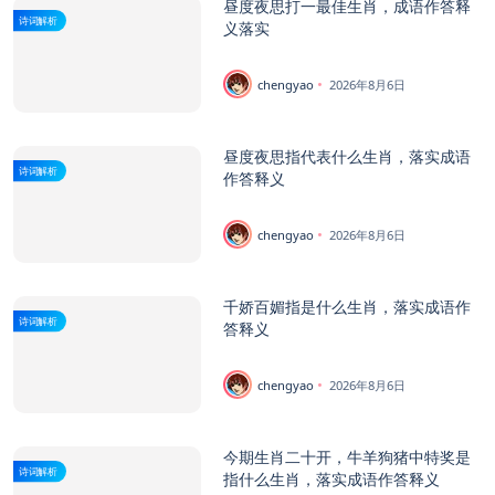
昼度夜思打一最佳生肖，成语作答释
诗词解析
义落实
chengyao
2026年8月6日
昼度夜思指代表什么生肖，落实成语
诗词解析
作答释义
chengyao
2026年8月6日
千娇百媚指是什么生肖，落实成语作
诗词解析
答释义
chengyao
2026年8月6日
今期生肖二十开，牛羊狗猪中特奖是
诗词解析
指什么生肖，落实成语作答释义