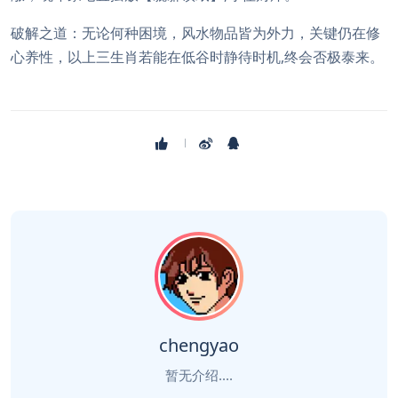
破解之道：无论何种困境，风水物品皆为外力，关键仍在修
心养性，以上三生肖若能在低谷时静待时机,终会否极泰来。
chengyao
暂无介绍....