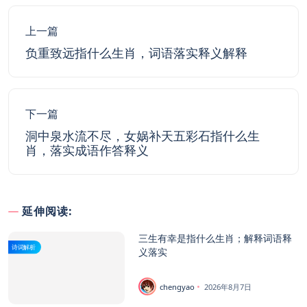
上一篇
负重致远指什么生肖，词语落实释义解释
下一篇
洞中泉水流不尽，女娲补天五彩石指什么生
肖，落实成语作答释义
延伸阅读:
三生有幸是指什么生肖；解释词语释
诗词解析
义落实
chengyao
2026年8月7日