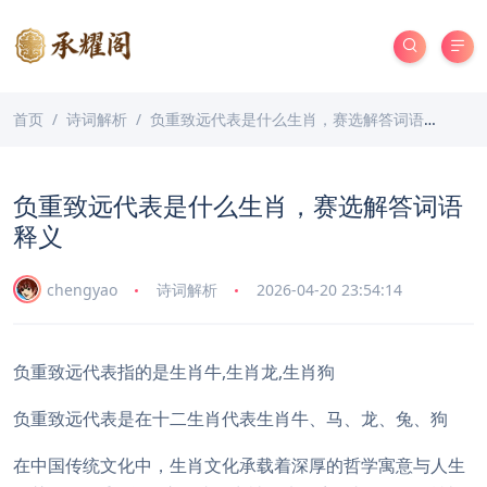
首页
诗词解析
负重致远代表是什么生肖，赛选解答词语释义
负重致远代表是什么生肖，赛选解答词语
释义
chengyao
诗词解析
2026-04-20 23:54:14
负重致远代表指的是生肖牛,生肖龙,生肖狗
负重致远代表是在十二生肖代表生肖牛、马、龙、兔、狗
在中国传统文化中，生肖文化承载着深厚的哲学寓意与人生