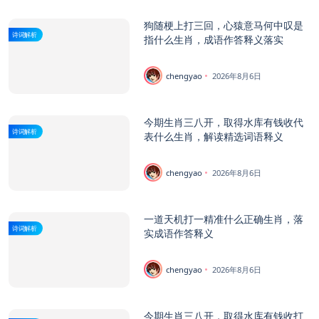
狗随梗上打三回，心猿意马何中叹是
诗词解析
指什么生肖，成语作答释义落实
chengyao
2026年8月6日
今期生肖三八开，取得水库有钱收代
诗词解析
表什么生肖，解读精选词语释义
chengyao
2026年8月6日
一道天机打一精准什么正确生肖，落
诗词解析
实成语作答释义
chengyao
2026年8月6日
今期生肖三八开，取得水库有钱收打