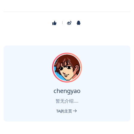
chengyao
暂无介绍....
TA的主页