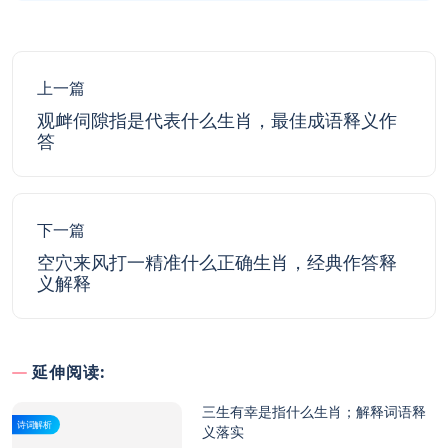
上一篇
观衅伺隙指是代表什么生肖，最佳成语释义作
答
下一篇
空穴来风打一精准什么正确生肖，经典作答释
义解释
延伸阅读:
三生有幸是指什么生肖；解释词语释
诗词解析
义落实