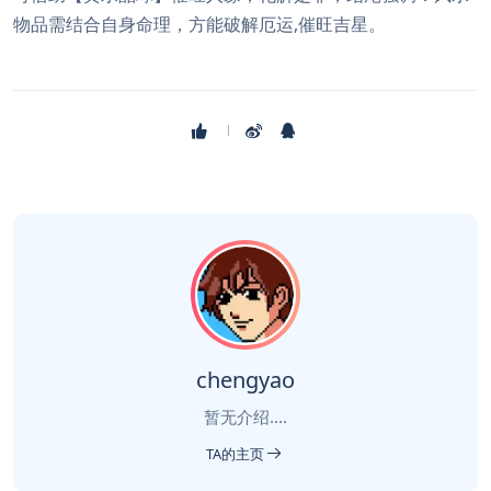
物品需结合自身命理，方能破解厄运,催旺吉星。
chengyao
暂无介绍....
TA的主页