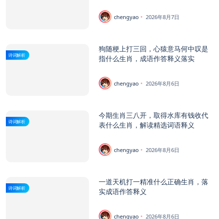
chengyao
2026年8月7日
狗随梗上打三回，心猿意马何中叹是
诗词解析
指什么生肖，成语作答释义落实
chengyao
2026年8月6日
今期生肖三八开，取得水库有钱收代
诗词解析
表什么生肖，解读精选词语释义
chengyao
2026年8月6日
一道天机打一精准什么正确生肖，落
诗词解析
实成语作答释义
chengyao
2026年8月6日