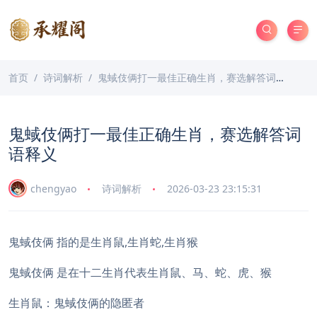
首页
诗词解析
鬼蜮伎俩打一最佳正确生肖，赛选解答词语释义
鬼蜮伎俩打一最佳正确生肖，赛选解答词
语释义
chengyao
诗词解析
2026-03-23 23:15:31
鬼蜮伎俩 指的是生肖鼠,生肖蛇,生肖猴
鬼蜮伎俩 是在十二生肖代表生肖鼠、马、蛇、虎、猴
生肖鼠：鬼蜮伎俩的隐匿者