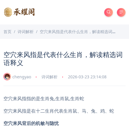
首页
诗词解析
空穴来风指是代表什么生肖，解读精选词语释义
空穴来风指是代表什么生肖，解读精选词
语释义
chengyao
诗词解析
2026-03-23 23:14:08
空穴来风指指的是生肖兔,生肖鼠,生肖蛇
空穴来风指是在十二生肖代表生肖鼠、马、兔、鸡、蛇
空穴来风背后的机敏与隐忧