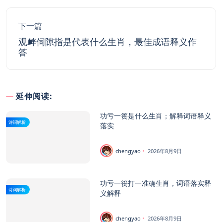
下一篇
观衅伺隙指是代表什么生肖，最佳成语释义作
答
延伸阅读:
功亏一篑是什么生肖；解释词语释义
诗词解析
落实
chengyao
2026年8月9日
功亏一篑打一准确生肖，词语落实释
诗词解析
义解释
chengyao
2026年8月9日