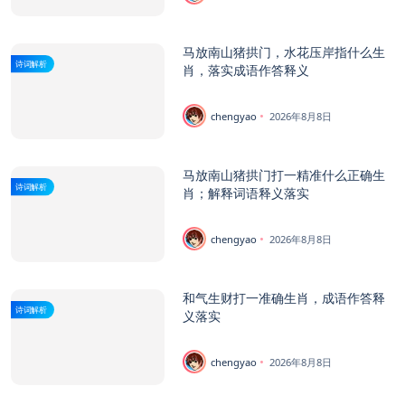
马放南山猪拱门，水花压岸指什么生
诗词解析
肖，落实成语作答释义
chengyao
2026年8月8日
马放南山猪拱门打一精准什么正确生
诗词解析
肖；解释词语释义落实
chengyao
2026年8月8日
和气生财打一准确生肖，成语作答释
诗词解析
义落实
chengyao
2026年8月8日