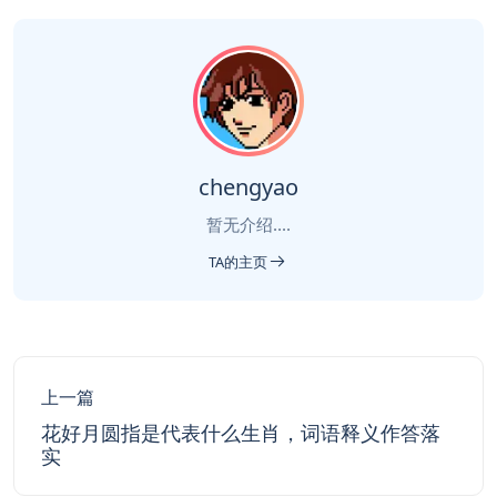
chengyao
暂无介绍....
TA的主页
上一篇
花好月圆指是代表什么生肖，词语释义作答落
实