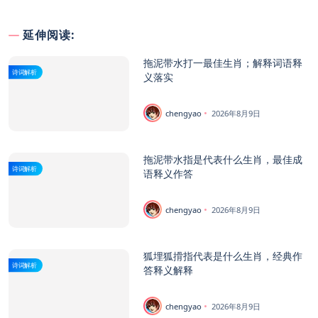
延伸阅读:
拖泥带水打一最佳生肖；解释词语释
诗词解析
义落实
chengyao
2026年8月9日
拖泥带水指是代表什么生肖，最佳成
诗词解析
语释义作答
chengyao
2026年8月9日
狐埋狐搰指代表是什么生肖，经典作
诗词解析
答释义解释
chengyao
2026年8月9日