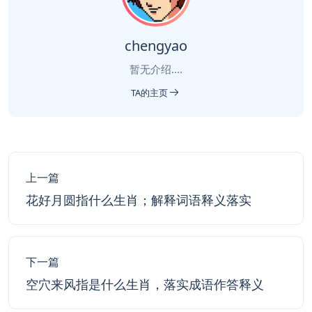
chengyao
暂无介绍....
TA的主页
上一篇
花好月圆指什么生肖；解释词语释义落实
下一篇
空穴来风指是什么生肖，落实成语作答释义