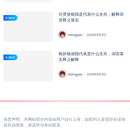
任贤使能指是代表什么生肖；解释词
诗词解析
语释义落实
chengyao
2026年8月9日
栋折榱崩指代表是什么生肖，词语落
诗词解析
实释义解释
chengyao
2026年8月9日
免责声明：本网站部分内容由用户自行上传，如权利人发现存在误传
其作品情形，请及时与本站联系。