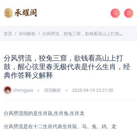
首页
诗词解析
分风劈流，狡兔三窟，欲钱看高山上打鼓，醒心弦里春无极代表是什么生肖，经典作答释义解释
分风劈流，狡兔三窟，欲钱看高山上打
鼓，醒心弦里春无极代表是什么生肖，经
典作答释义解释
chengyao
诗词解析
2026-04-19 23:21:38
分风劈流指的是生肖鼠,生肖兔,生肖龙
分风劈流是在十二生肖代表生肖鼠、马、兔、鸡、龙