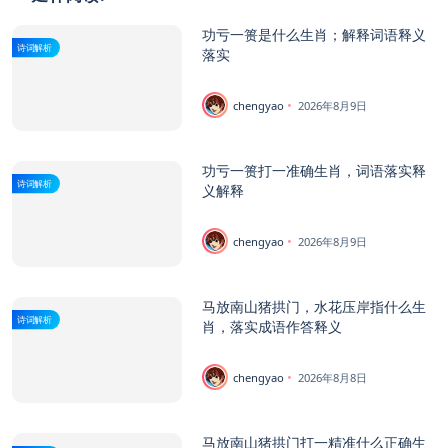
功亏一篑是什么生肖；解释词语释义
诗词解析
落实
chengyao
2026年8月9日
功亏一篑打一准确生肖，词语落实释
诗词解析
义解释
chengyao
2026年8月9日
马放南山猪拱门，水花压岸指什么生
诗词解析
肖，落实成语作答释义
chengyao
2026年8月8日
马放南山猪拱门打一精准什么正确生