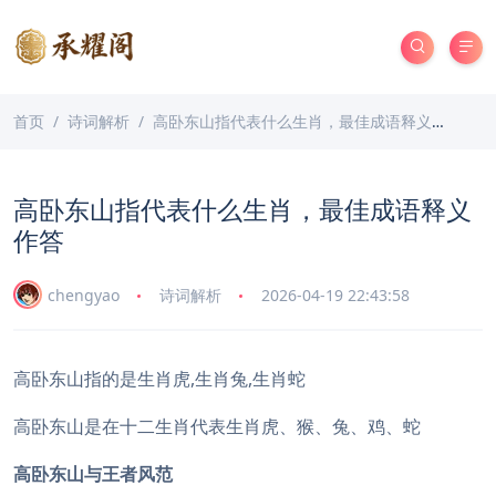
首页
诗词解析
高卧东山指代表什么生肖，最佳成语释义作答
高卧东山指代表什么生肖，最佳成语释义
作答
chengyao
诗词解析
2026-04-19 22:43:58
高卧东山指的是生肖虎,生肖兔,生肖蛇
高卧东山是在十二生肖代表生肖虎、猴、兔、鸡、蛇
高卧东山与王者风范