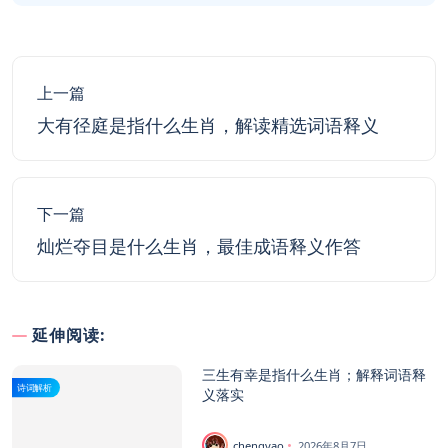
上一篇
大有径庭是指什么生肖，解读精选词语释义
下一篇
灿烂夺目是什么生肖，最佳成语释义作答
延伸阅读:
三生有幸是指什么生肖；解释词语释
诗词解析
义落实
chengyao
2026年8月7日