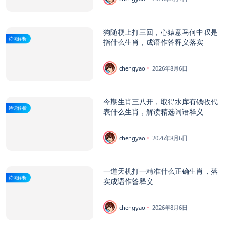
狗随梗上打三回，心猿意马何中叹是
诗词解析
指什么生肖，成语作答释义落实
chengyao
2026年8月6日
今期生肖三八开，取得水库有钱收代
诗词解析
表什么生肖，解读精选词语释义
chengyao
2026年8月6日
一道天机打一精准什么正确生肖，落
诗词解析
实成语作答释义
chengyao
2026年8月6日