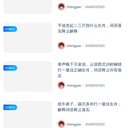
chengyao
2026年8月8日
平波忽起二三尺指什么生肖，词语落
诗词解析
实释义解释
chengyao
2026年8月8日
寒声晚下天泉池，云游西北访崆峒猜
诗词解析
打一最佳正确生肖，词语释义作答落
实
chengyao
2026年8月8日
抓牛鼻子，踢天弄井打一最佳生肖；
诗词解析
解释词语释义落实
chengyao
2026年8月8日