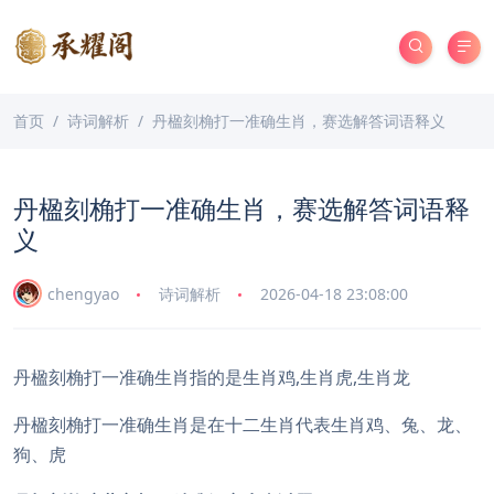
首页
诗词解析
丹楹刻桷打一准确生肖，赛选解答词语释义
丹楹刻桷打一准确生肖，赛选解答词语释
义
chengyao
诗词解析
2026-04-18 23:08:00
丹楹刻桷打一准确生肖指的是生肖鸡,生肖虎,生肖龙
丹楹刻桷打一准确生肖是在十二生肖代表生肖鸡、兔、龙、
狗、虎