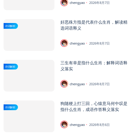
chengyao
2026年8月7日
好恶殊方指是代表什么生肖，解读精
诗词解析
选词语释义
chengyao
2026年8月7日
三生有幸是指什么生肖；解释词语释
诗词解析
义落实
chengyao
2026年8月7日
狗随梗上打三回，心猿意马何中叹是
诗词解析
指什么生肖，成语作答释义落实
chengyao
2026年8月6日