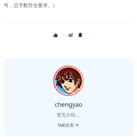
号，总字数符合要求。）
chengyao
暂无介绍....
TA的主页