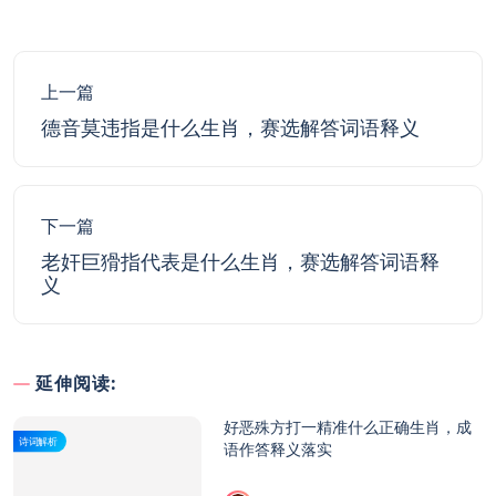
上一篇
德音莫违指是什么生肖，赛选解答词语释义
下一篇
老奸巨猾指代表是什么生肖，赛选解答词语释
义
延伸阅读:
好恶殊方打一精准什么正确生肖，成
诗词解析
语作答释义落实