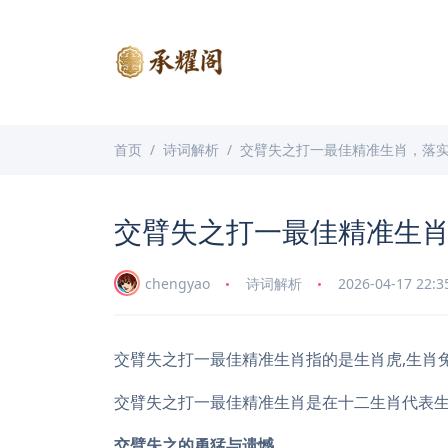
首页
诗词解析
交臂失之打一最佳精准生肖，落
交臂失之打一最佳精准生
chengyao
诗词解析
2026-04-17 22:3
交臂失之打一最佳精准生肖指的是生肖虎,生肖兔
交臂失之打一最佳精准生肖是在十二生肖代表
交臂失之的勇猛与遗憾