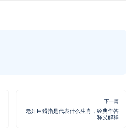
下一篇
老奸巨猾指是代表什么生肖，经典作答
释义解释