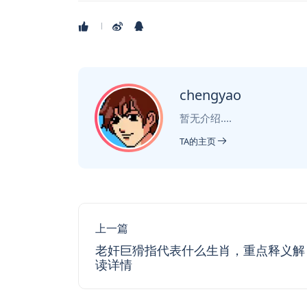
chengyao
暂无介绍....
TA的主页
上一篇
老奸巨猾指代表什么生肖，重点释义解
读详情