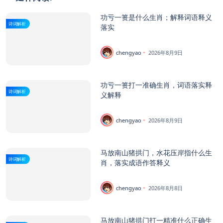
功亏一篑是什么生肖；解释词语释义
诗词解析
落实
chengyao
2026年8月9日
功亏一篑打一准确生肖，词语落实释
诗词解析
义解释
chengyao
2026年8月9日
马放南山猪拱门，水花压岸指什么生
诗词解析
肖，落实成语作答释义
chengyao
2026年8月8日
马放南山猪拱门打一精准什么正确生