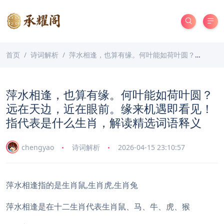
首页
诗词解析
萍水相逢，也算有缘。何叶能如荷叶圆？远在天边，近在眼前。缘来机遇即看见！指代表是什么生肖，解读精选词语释义
萍水相逢，也算有缘。何叶能如荷叶圆？
远在天边，近在眼前。缘来机遇即看见！
指代表是什么生肖，解读精选词语释义
chengyao
诗词解析
2026-04-15 23:10:57
萍水相逢指的是生肖鼠,生肖虎,生肖兔
萍水相逢是在十二生肖代表生肖鼠、马、牛、虎、猴