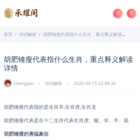
首页
诗词解析
胡肥锺瘦代表指什么生肖，重点释义解读详情
胡肥锺瘦代表指什么生肖，重点释义解读
详情
chengyao
诗词解析
2026-04-15 22:49:36
胡肥锺瘦代表指的是生肖羊,生肖虎,生肖龙
胡肥锺瘦代表是在十二生肖代表生肖虎、猴、羊、牛、鼠
胡肥锺瘦的勇猛象征