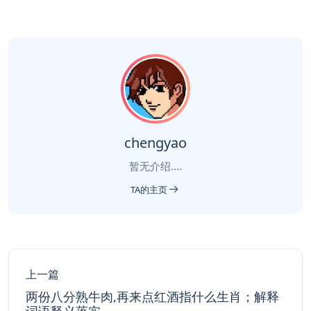
chengyao
暂无介绍....
TA的主页
上一篇
两份八分熟牛肉,再来点红酒指什么生肖；解释