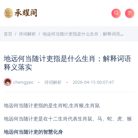
首页
诗词解析
地远何当随计吏指是什么生肖；解释词语释义落实
地远何当随计吏指是什么生肖；解释词语
释义落实
chengyao
诗词解析
2026-04-15 00:07:47
地远何当随计吏指的是生肖蛇,生肖猴,生肖鼠
地远何当随计吏是在十二生肖代表生肖鼠、马、蛇、虎、猴
地远何当随计吏的智慧化身