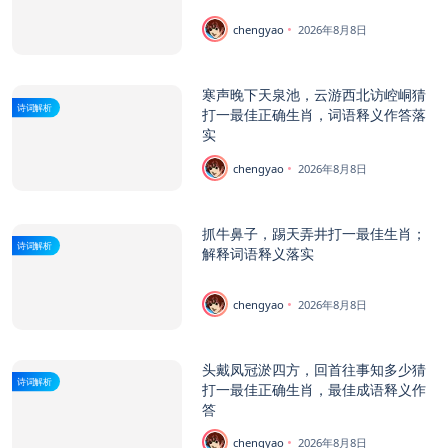
chengyao
2026年8月8日
寒声晚下天泉池，云游西北访崆峒猜
诗词解析
打一最佳正确生肖，词语释义作答落
实
chengyao
2026年8月8日
抓牛鼻子，踢天弄井打一最佳生肖；
诗词解析
解释词语释义落实
chengyao
2026年8月8日
头戴凤冠淤四方，回首往事知多少猜
诗词解析
打一最佳正确生肖，最佳成语释义作
答
chengyao
2026年8月8日