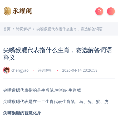
首页
诗词解析
尖嘴猴腮代表指什么生肖，赛选解答词语释义
尖嘴猴腮代表指什么生肖，赛选解答词语
释义
chengyao
诗词解析
2026-04-14 23:26:58
尖嘴猴腮代表指的是生肖鼠,生肖蛇,生肖猴
尖嘴猴腮代表是在十二生肖代表生肖鼠、马、兔、猴、虎
尖嘴猴腮的智慧化身