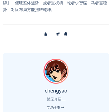
牌】，催旺整体运势，虎者重权柄，蛇者求智谋，马者需稳
势，对症布局方能扭转乾坤。
chengyao
暂无介绍....
TA的主页