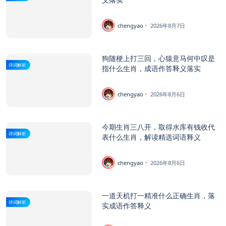
chengyao
2026年8月7日
狗随梗上打三回，心猿意马何中叹是
诗词解析
指什么生肖，成语作答释义落实
chengyao
2026年8月6日
今期生肖三八开，取得水库有钱收代
诗词解析
表什么生肖，解读精选词语释义
chengyao
2026年8月6日
一道天机打一精准什么正确生肖，落
诗词解析
实成语作答释义