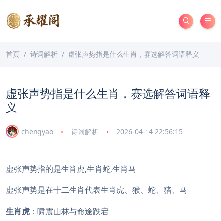
首页
诗词解析
虚张声势指是什么生肖，赛选解答词语释义
虚张声势指是什么生肖，赛选解答词语释
义
chengyao
诗词解析
2026-04-14 22:56:15
虚张声势指的是生肖虎,生肖蛇,生肖马
虚张声势是在十二生肖代表生肖虎、猴、蛇、猪、马
生肖虎
：啸震山林与命途跌宕