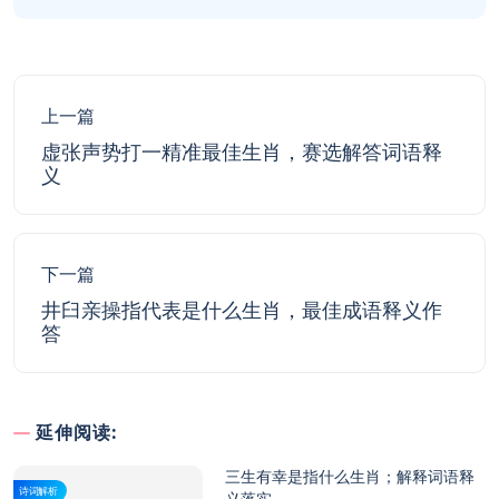
上一篇
虚张声势打一精准最佳生肖，赛选解答词语释
义
下一篇
井臼亲操指代表是什么生肖，最佳成语释义作
答
延伸阅读:
三生有幸是指什么生肖；解释词语释
诗词解析
义落实