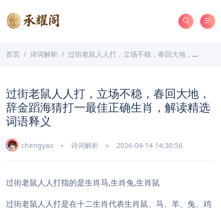
首页
诗词解析
过街老鼠人人打，立场不稳，春回大地，辞金蹈海猜打一最佳正确生肖，解读精选词语释义
过街老鼠人人打，立场不稳，春回大地，
辞金蹈海猜打一最佳正确生肖，解读精选
词语释义
chengyao
诗词解析
2026-04-14 14:30:56
过街老鼠人人打指的是生肖马,生肖兔,生肖鼠
过街老鼠人人打是在十二生肖代表生肖鼠、马、羊、兔、鸡