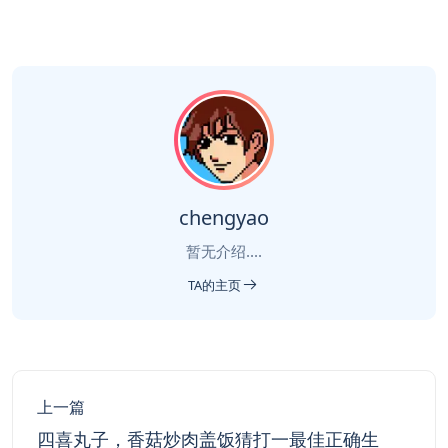
chengyao
暂无介绍....
TA的主页
上一篇
四喜丸子，香菇炒肉盖饭猜打一最佳正确生