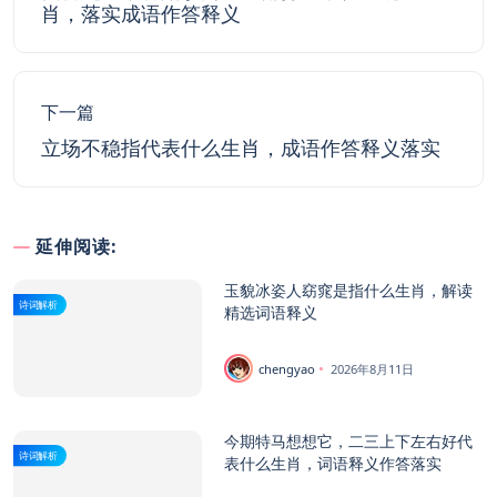
肖，落实成语作答释义
下一篇
立场不稳指代表什么生肖，成语作答释义落实
延伸阅读:
玉貌冰姿人窈窕是指什么生肖，解读
诗词解析
精选词语释义
chengyao
2026年8月11日
今期特马想想它，二三上下左右好代
诗词解析
表什么生肖，词语释义作答落实