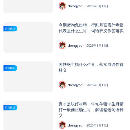
chengyao
2026年8月11日
今期猪狗兔出特，行到月宫霞外寺指
诗词解析
代表是什么生肖，词语释义作答落实
chengyao
2026年8月11日
奔轶绝尘指什么生肖，落实成语作答
诗词解析
释义
chengyao
2026年8月11日
真才是块好材料，牛蛇羊猪中生肖猜
诗词解析
打一最佳正确生肖，解读精选词语释
义
chengyao
2026年8月11日