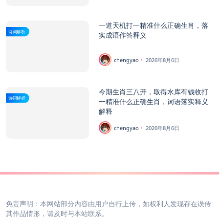
一道天机打一精准什么正确生肖，落
诗词解析
实成语作答释义
chengyao
2026年8月6日
今期生肖三八开，取得水库有钱收打
诗词解析
一精准什么正确生肖，词语落实释义
解释
chengyao
2026年8月6日
免责声明：本网站部分内容由用户自行上传，如权利人发现存在误传
其作品情形，请及时与本站联系。