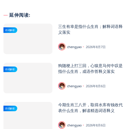
延伸阅读:
三生有幸是指什么生肖；解释词语释
诗词解析
义落实
chengyao
2026年8月7日
狗随梗上打三回，心猿意马何中叹是
诗词解析
指什么生肖，成语作答释义落实
chengyao
2026年8月6日
今期生肖三八开，取得水库有钱收代
诗词解析
表什么生肖，解读精选词语释义
chengyao
2026年8月6日