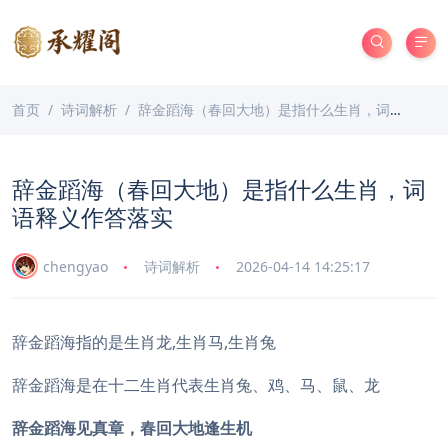
首页
诗词解析
辞金蹈海（春回大地）是指什么生肖，词语释义作答落实
辞金蹈海（春回大地）是指什么生肖，词
语释义作答落实
chengyao
诗词解析
2026-04-14 14:25:17
辞金蹈海指的是生肖龙,生肖马,生肖兔
辞金蹈海是在十二生肖代表生肖兔、鸡、马、鼠、龙
辞金蹈海见真章，春回大地逢生机