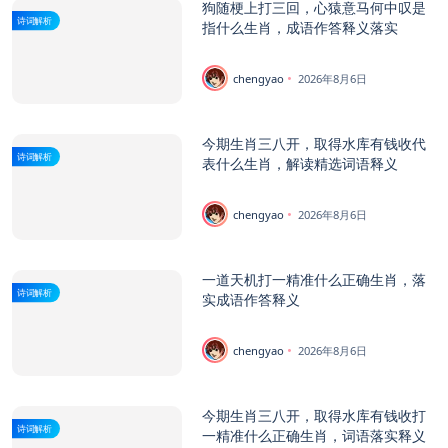
狗随梗上打三回，心猿意马何中叹是
诗词解析
指什么生肖，成语作答释义落实
chengyao
2026年8月6日
今期生肖三八开，取得水库有钱收代
诗词解析
表什么生肖，解读精选词语释义
chengyao
2026年8月6日
一道天机打一精准什么正确生肖，落
诗词解析
实成语作答释义
chengyao
2026年8月6日
今期生肖三八开，取得水库有钱收打
诗词解析
一精准什么正确生肖，词语落实释义