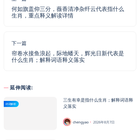
何如旗盖仰三分，薇香清净杂纤云代表指什么
生肖，重点释义解读详情
下一篇
帘卷水接鱼浪起，际地蟠天，辉光日新代表是
什么生肖；解释词语释义落实
延伸阅读:
三生有幸是指什么生肖；解释词语释
诗词解析
义落实
chengyao
2026年8月7日