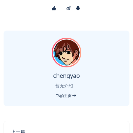
chengyao
暂无介绍....
TA的主页
上一篇