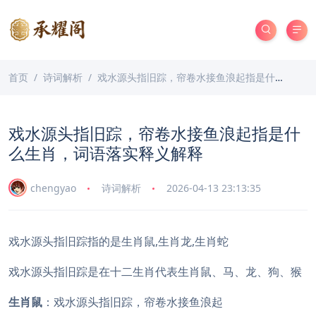
首页
诗词解析
戏水源头指旧踪，帘卷水接鱼浪起指是什么生肖，词语落实释义解释
戏水源头指旧踪，帘卷水接鱼浪起指是什
么生肖，词语落实释义解释
chengyao
诗词解析
2026-04-13 23:13:35
戏水源头指旧踪指的是生肖鼠,生肖龙,生肖蛇
戏水源头指旧踪是在十二生肖代表生肖鼠、马、龙、狗、猴
生肖鼠
：戏水源头指旧踪，帘卷水接鱼浪起