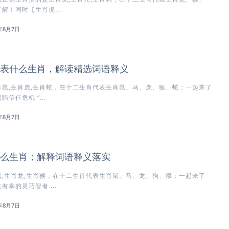
解！同时【生肖虎...
6年8月7日
表什么生肖，解读精选词语释义
鼠,生肖虎,生肖蛇，在十二生肖代表生肖鼠、马、虎、猴、蛇；一起来了
信任危机 “...
6年8月7日
么生肖；解释词语释义落实
,生肖龙,生肖猴，在十二生肖代表生肖鼠、马、龙、狗、猴；一起来了
幸的灵巧智者 ...
6年8月7日