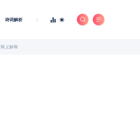
诗词解析
实释义解释