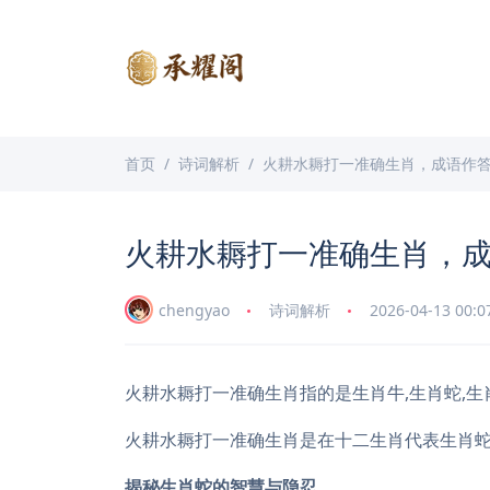
首页
诗词解析
火耕水耨打一准确生肖，成语作
火耕水耨打一准确生肖，
chengyao
诗词解析
2026-04-13 00:0
火耕水耨打一准确生肖指的是生肖牛,生肖蛇,生
火耕水耨打一准确生肖是在十二生肖代表生肖
揭秘生肖蛇的智慧与隐忍