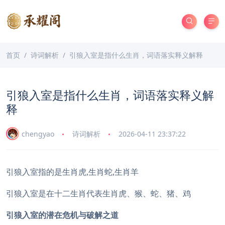
首页
诗词解析
引狼入室是指什么生肖，词语落实释义解释
引狼入室是指什么生肖，词语落实释义解
释
chengyao
诗词解析
2026-04-11 23:37:22
引狼入室指的是生肖虎,生肖蛇,生肖羊
引狼入室是在十二生肖代表生肖虎、猴、蛇、猪、鸡
引狼入室的潜在危机与破解之道