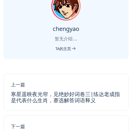
chengyao
暂无介绍....
TA的主页
上一篇
寒星遥映夜光帘，见绝妙好词卷三|练达老成指
是代表什么生肖，赛选解答词语释义
下一篇