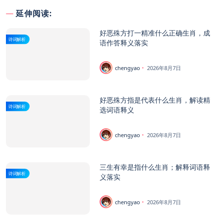
延伸阅读:
好恶殊方打一精准什么正确生肖，成
诗词解析
语作答释义落实
chengyao
2026年8月7日
好恶殊方指是代表什么生肖，解读精
诗词解析
选词语释义
chengyao
2026年8月7日
三生有幸是指什么生肖；解释词语释
诗词解析
义落实
chengyao
2026年8月7日