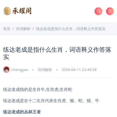
首页
诗词解析
练达老成是指什么生肖，词语释义作答落实
练达老成是指什么生肖，词语释义作答落
实
chengyao
诗词解析
2026-04-11 22:49:28
练达老成指的是生肖牛,生肖虎,生肖蛇
练达老成是在十二生肖代表生肖虎、猴、蛇、猪、牛
练达老成的丛林王者