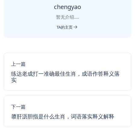
chengyao
暂无介绍....
TA的主页
上一篇
练达老成打一准确最佳生肖，成语作答释义落
实
下一篇
隳肝沥胆指是什么生肖，词语落实释义解释