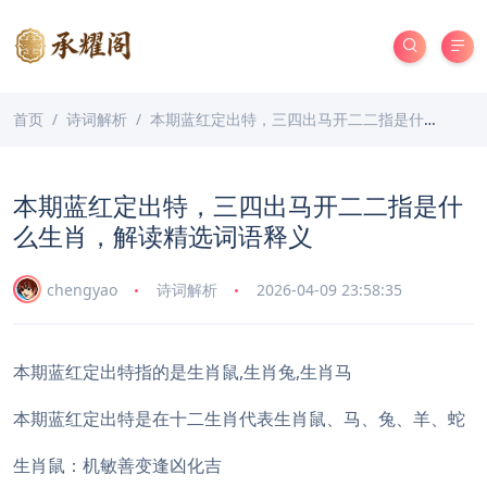
首页
诗词解析
本期蓝红定出特，三四出马开二二指是什么生肖，解读精选词语释义
本期蓝红定出特，三四出马开二二指是什
么生肖，解读精选词语释义
chengyao
诗词解析
2026-04-09 23:58:35
本期蓝红定出特指的是生肖鼠,生肖兔,生肖马
本期蓝红定出特是在十二生肖代表生肖鼠、马、兔、羊、蛇
生肖鼠：机敏善变逢凶化吉