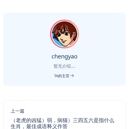
chengyao
暂无介绍....
TA的主页
上一篇
（老虎的凶猛）弱，病猫）三四五六是指什么
生肖，最佳成语释义作答