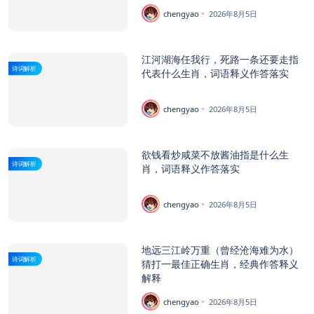
chengyao
2026年8月5日
江河湖海任我行，死路一条还要走指
诗词解析
代表什么生肖，词语释义作答落实
chengyao
2026年8月5日
欲钱看炒咸菜不放酱油指是什么生
诗词解析
肖，词语释义作答落实
chengyao
2026年8月5日
地远三江岭万重（曾经沧海难为水）
诗词解析
猜打一最佳正确生肖，经典作答释义
解释
chengyao
2026年8月5日