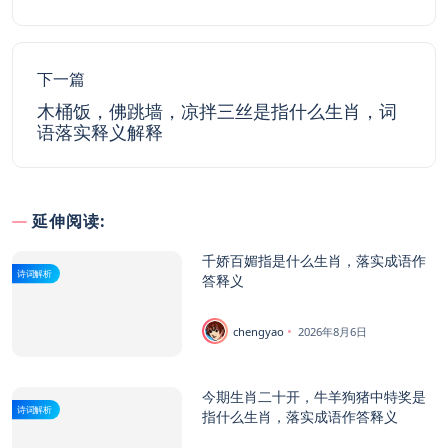
下一篇
木桶饭，佛跳墙，凉拌三丝是指什么生肖，词
语落实释义解释
延伸阅读:
千娇百媚指是什么生肖，落实成语作
诗词解析
答释义
chengyao
2026年8月6日
今期生肖二十开，牛羊狗猪中特奖是
诗词解析
指什么生肖，落实成语作答释义