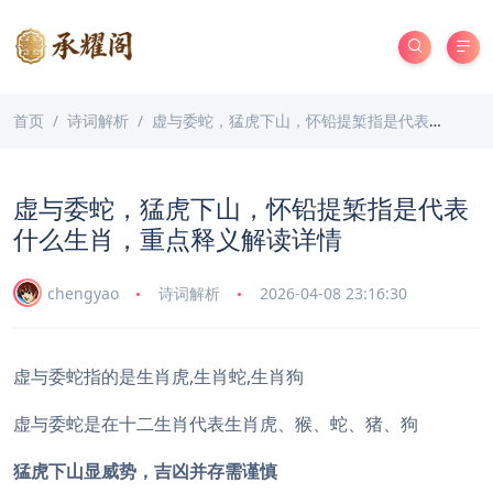
首页
诗词解析
虚与委蛇，猛虎下山，怀铅提椠指是代表什么生肖，重点释义解读详情
虚与委蛇，猛虎下山，怀铅提椠指是代表
什么生肖，重点释义解读详情
chengyao
诗词解析
2026-04-08 23:16:30
虚与委蛇指的是生肖虎,生肖蛇,生肖狗
虚与委蛇是在十二生肖代表生肖虎、猴、蛇、猪、狗
猛虎下山显威势，吉凶并存需谨慎