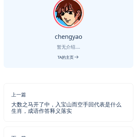
chengyao
暂无介绍....
TA的主页
上一篇
大数之马开了中，入宝山而空手回代表是什么
生肖，成语作答释义落实