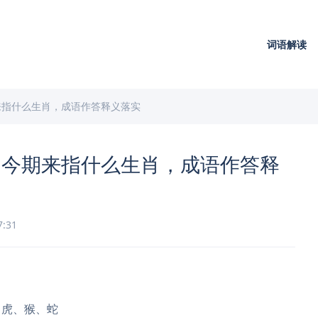
词语解读
来指什么生肖，成语作答释义落实
加今期来指什么生肖，成语作答释
7:31
、虎、猴、蛇